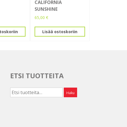
CALIFORNIA
SUNSHINE
65,00
€
toskoriin
Lisää ostoskoriin
ETSI TUOTTEITA
Etsi:
Haku