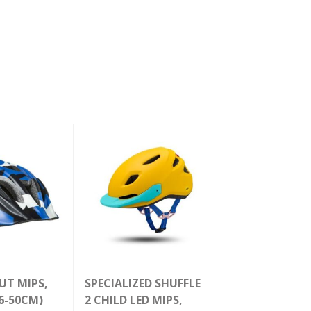
UT MIPS,
SPECIALIZED SHUFFLE
46-50CM)
2 CHILD LED MIPS,