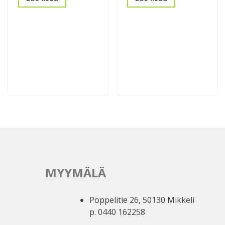
MYYMÄLÄ
Poppelitie 26, 50130 Mikkeli
p. 0440 162258