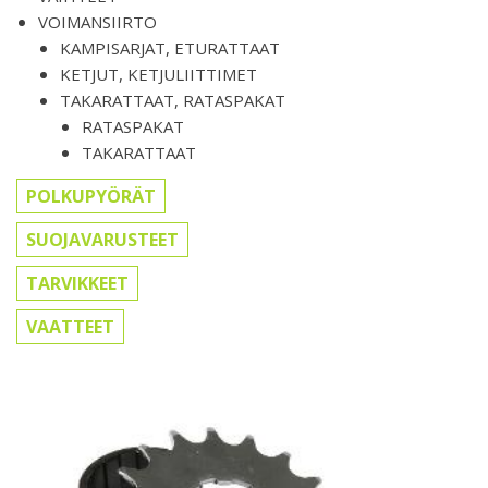
VOIMANSIIRTO
KAMPISARJAT, ETURATTAAT
KETJUT, KETJULIITTIMET
TAKARATTAAT, RATASPAKAT
RATASPAKAT
TAKARATTAAT
POLKUPYÖRÄT
SUOJAVARUSTEET
TARVIKKEET
VAATTEET