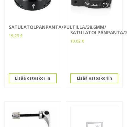
SATULATOLPANPANTA/PULTILLA/38.6MM/
SATULATOLPANPANTA/
19,23
€
10,02
€
Lisää ostoskoriin
Lisää ostoskoriin