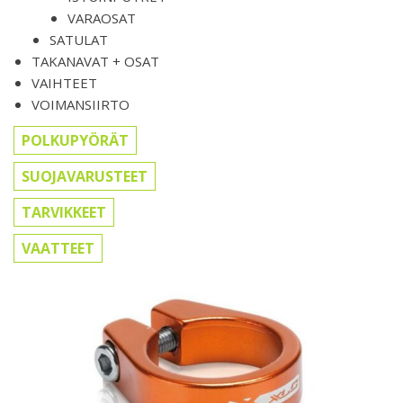
VARAOSAT
SATULAT
TAKANAVAT + OSAT
VAIHTEET
VOIMANSIIRTO
POLKUPYÖRÄT
SUOJAVARUSTEET
TARVIKKEET
VAATTEET