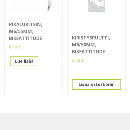
PIKALUKITSIN,
M6/55MM,
KIRISTYSPULTTI,
BIKEATTITUDE
M6/50MM,
8,10
€
BIKEATTITUDE
5,06
€
Lue lisää
Lisää ostoskoriin