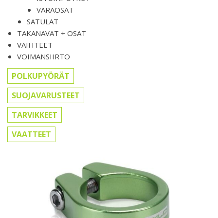
VARAOSAT
SATULAT
TAKANAVAT + OSAT
VAIHTEET
VOIMANSIIRTO
POLKUPYÖRÄT
SUOJAVARUSTEET
TARVIKKEET
VAATTEET