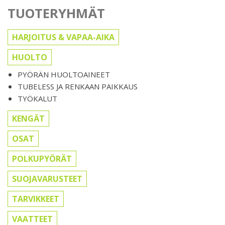
TUOTERYHMÄT
HARJOITUS & VAPAA-AIKA
HUOLTO
PYÖRÄN HUOLTOAINEET
TUBELESS JA RENKAAN PAIKKAUS
TYÖKALUT
KENGÄT
OSAT
POLKUPYÖRÄT
SUOJAVARUSTEET
TARVIKKEET
VAATTEET