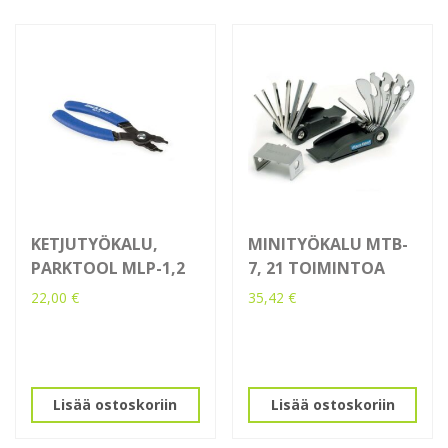
KETJUTYÖKALU,
MINITYÖKALU MTB-
PARKTOOL MLP-1,2
7, 21 TOIMINTOA
22,00
€
35,42
€
Lisää ostoskoriin
Lisää ostoskoriin