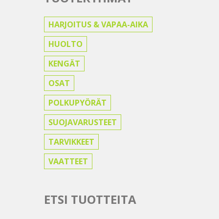
HARJOITUS & VAPAA-AIKA
HUOLTO
KENGÄT
OSAT
POLKUPYÖRÄT
SUOJAVARUSTEET
TARVIKKEET
VAATTEET
ETSI TUOTTEITA