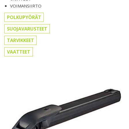
VOIMANSIIRTO
POLKUPYÖRÄT
SUOJAVARUSTEET
TARVIKKEET
VAATTEET