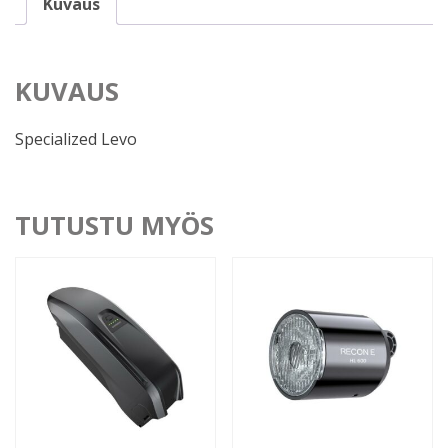
Kuvaus
KUVAUS
Specialized Levo
TUTUSTU MYÖS