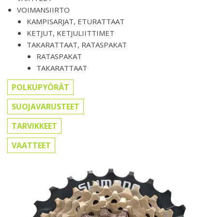
VOIMANSIIRTO
KAMPISARJAT, ETURATTAAT
KETJUT, KETJULIITTIMET
TAKARATTAAT, RATASPAKAT
RATASPAKAT
TAKARATTAAT
POLKUPYÖRÄT
SUOJAVARUSTEET
TARVIKKEET
VAATTEET