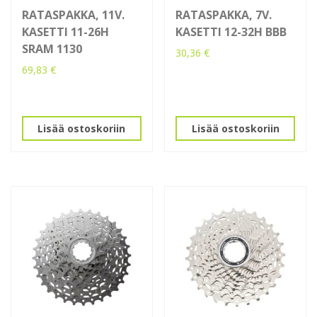
RATASPAKKA, 11V.
RATASPAKKA, 7V.
KASETTI 11-26H
KASETTI 12-32H BBB
SRAM 1130
30,36
€
69,83
€
Lisää ostoskoriin
Lisää ostoskoriin