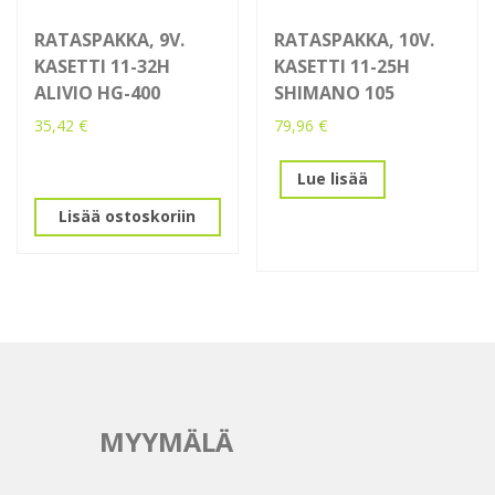
RATASPAKKA, 9V.
RATASPAKKA, 10V.
KASETTI 11-32H
KASETTI 11-25H
ALIVIO HG-400
SHIMANO 105
35,42
€
79,96
€
Lue lisää
Lisää ostoskoriin
MYYMÄLÄ