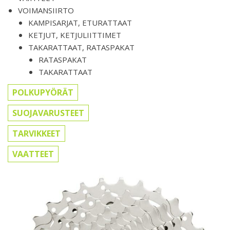
VOIMANSIIRTO
KAMPISARJAT, ETURATTAAT
KETJUT, KETJULIITTIMET
TAKARATTAAT, RATASPAKAT
RATASPAKAT
TAKARATTAAT
POLKUPYÖRÄT
SUOJAVARUSTEET
TARVIKKEET
VAATTEET