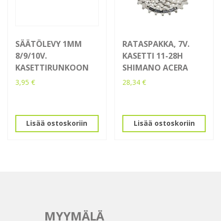
SÄÄTÖLEVY 1MM
RATASPAKKA, 7V.
8/9/10V.
KASETTI 11-28H
KASETTIRUNKOON
SHIMANO ACERA
3,95
€
28,34
€
Lisää ostoskoriin
Lisää ostoskoriin
MYYMÄLÄ