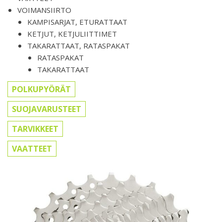
VOIMANSIIRTO
KAMPISARJAT, ETURATTAAT
KETJUT, KETJULIITTIMET
TAKARATTAAT, RATASPAKAT
RATASPAKAT
TAKARATTAAT
POLKUPYÖRÄT
SUOJAVARUSTEET
TARVIKKEET
VAATTEET