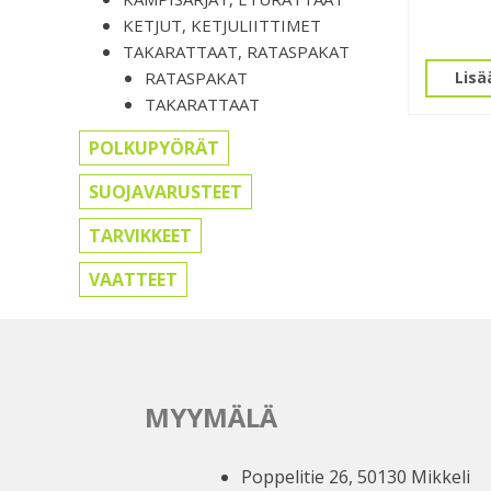
KETJUT, KETJULIITTIMET
TAKARATTAAT, RATASPAKAT
RATASPAKAT
Lisä
TAKARATTAAT
POLKUPYÖRÄT
SUOJAVARUSTEET
TARVIKKEET
VAATTEET
MYYMÄLÄ
Poppelitie 26, 50130 Mikkeli