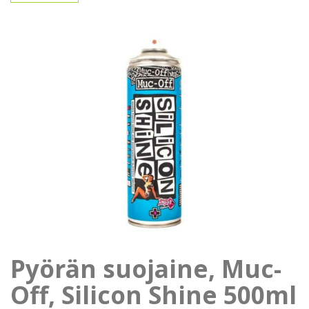
Pyörän suojaine, Muc-
Off, Silicon Shine 500ml