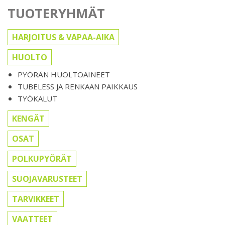
TUOTERYHMÄT
HARJOITUS & VAPAA-AIKA
HUOLTO
PYÖRÄN HUOLTOAINEET
TUBELESS JA RENKAAN PAIKKAUS
TYÖKALUT
KENGÄT
OSAT
POLKUPYÖRÄT
SUOJAVARUSTEET
TARVIKKEET
VAATTEET