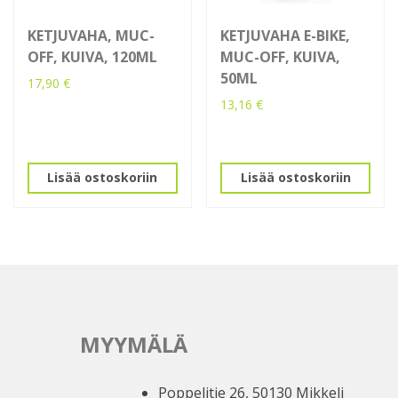
KETJUVAHA, MUC-
KETJUVAHA E-BIKE,
OFF, KUIVA, 120ML
MUC-OFF, KUIVA,
50ML
17,90
€
13,16
€
Lisää ostoskoriin
Lisää ostoskoriin
MYYMÄLÄ
Poppelitie 26, 50130 Mikkeli