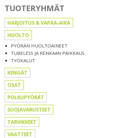
TUOTERYHMÄT
HARJOITUS & VAPAA-AIKA
HUOLTO
PYÖRÄN HUOLTOAINEET
TUBELESS JA RENKAAN PAIKKAUS
TYÖKALUT
KENGÄT
OSAT
POLKUPYÖRÄT
SUOJAVARUSTEET
TARVIKKEET
VAATTEET