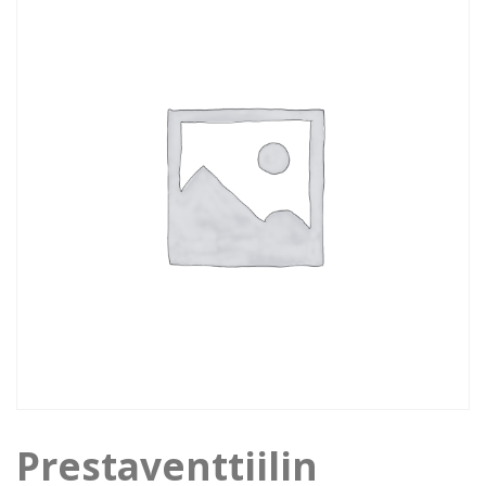
Prestaventtiilin