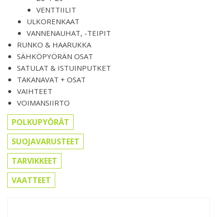
VENTTIILIT
ULKORENKAAT
VANNENAUHAT, -TEIPIT
RUNKO & HAARUKKA
SÄHKÖPYÖRÄN OSAT
SATULAT & ISTUINPUTKET
TAKANAVAT + OSAT
VAIHTEET
VOIMANSIIRTO
POLKUPYÖRÄT
SUOJAVARUSTEET
TARVIKKEET
VAATTEET