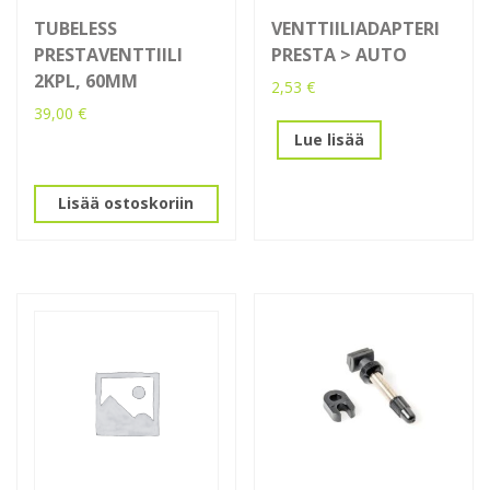
TUBELESS
VENTTIILIADAPTERI
PRESTAVENTTIILI
PRESTA > AUTO
2KPL, 60MM
2,53
€
39,00
€
Lue lisää
Lisää ostoskoriin