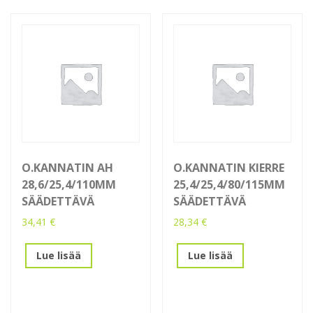
O.KANNATIN AH
O.KANNATIN KIERRE
28,6/25,4/110MM
25,4/25,4/80/115MM
SÄÄDETTÄVÄ
SÄÄDETTÄVÄ
34,41
€
28,34
€
Lue lisää
Lue lisää