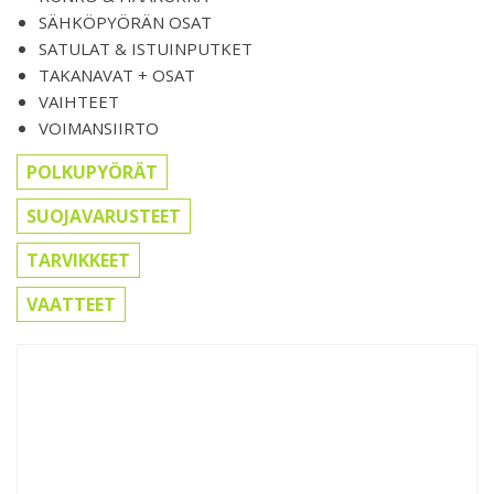
SÄHKÖPYÖRÄN OSAT
SATULAT & ISTUINPUTKET
TAKANAVAT + OSAT
VAIHTEET
VOIMANSIIRTO
POLKUPYÖRÄT
SUOJAVARUSTEET
TARVIKKEET
VAATTEET