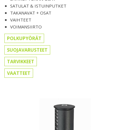
SATULAT & ISTUINPUTKET
TAKANAVAT + OSAT
VAIHTEET
VOIMANSIIRTO
POLKUPYÖRÄT
SUOJAVARUSTEET
TARVIKKEET
VAATTEET