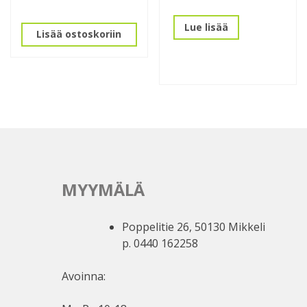
Lue lisää
Lisää ostoskoriin
MYYMÄLÄ
Poppelitie 26, 50130 Mikkeli
p. 0440 162258
Avoinna: