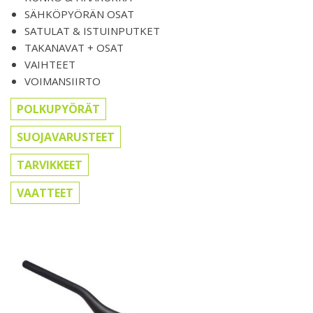
SÄHKÖPYÖRÄN OSAT
SATULAT & ISTUINPUTKET
TAKANAVAT + OSAT
VAIHTEET
VOIMANSIIRTO
POLKUPYÖRÄT
SUOJAVARUSTEET
TARVIKKEET
VAATTEET