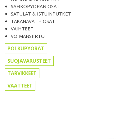
SÄHKÖPYÖRÄN OSAT
SATULAT & ISTUINPUTKET
TAKANAVAT + OSAT
VAIHTEET
VOIMANSIIRTO
POLKUPYÖRÄT
SUOJAVARUSTEET
TARVIKKEET
VAATTEET