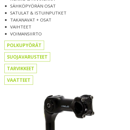
SÄHKÖPYÖRÄN OSAT
SATULAT & ISTUINPUTKET
TAKANAVAT + OSAT
VAIHTEET
VOIMANSIIRTO
POLKUPYÖRÄT
SUOJAVARUSTEET
TARVIKKEET
VAATTEET