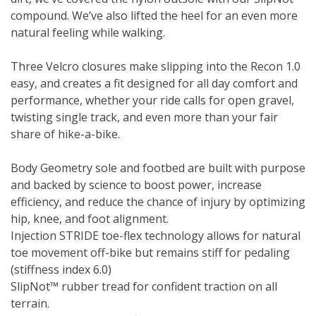
compound. We’ve also lifted the heel for an even more
natural feeling while walking.
Three Velcro closures make slipping into the Recon 1.0
easy, and creates a fit designed for all day comfort and
performance, whether your ride calls for open gravel,
twisting single track, and even more than your fair
share of hike-a-bike.
Body Geometry sole and footbed are built with purpose
and backed by science to boost power, increase
efficiency, and reduce the chance of injury by optimizing
hip, knee, and foot alignment.
Injection STRIDE toe-flex technology allows for natural
toe movement off-bike but remains stiff for pedaling
(stiffness index 6.0)
SlipNot™ rubber tread for confident traction on all
terrain.