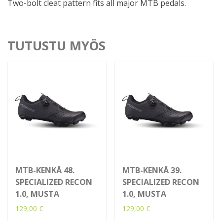
Two-bolt cleat pattern fits all major MTB pedals.
TUTUSTU MYÖS
MTB-KENKÄ 48.
MTB-KENKÄ 39.
SPECIALIZED RECON
SPECIALIZED RECON
1.0, MUSTA
1.0, MUSTA
129,00
€
129,00
€