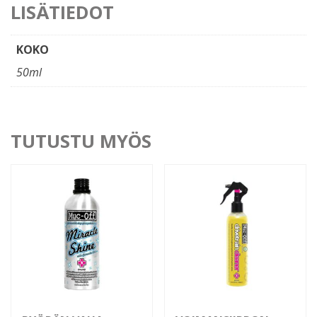
LISÄTIEDOT
KOKO
50ml
TUTUSTU MYÖS