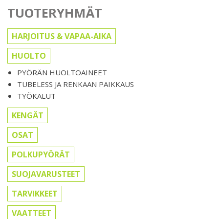
TUOTERYHMÄT
HARJOITUS & VAPAA-AIKA
HUOLTO
PYÖRÄN HUOLTOAINEET
TUBELESS JA RENKAAN PAIKKAUS
TYÖKALUT
KENGÄT
OSAT
POLKUPYÖRÄT
SUOJAVARUSTEET
TARVIKKEET
VAATTEET