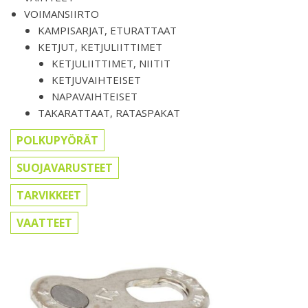
VOIMANSIIRTO
KAMPISARJAT, ETURATTAAT
KETJUT, KETJULIITTIMET
KETJULIITTIMET, NIITIT
KETJUVAIHTEISET
NAPAVAIHTEISET
TAKARATTAAT, RATASPAKAT
POLKUPYÖRÄT
SUOJAVARUSTEET
TARVIKKEET
VAATTEET