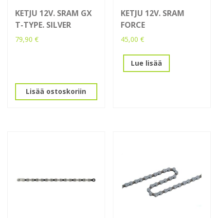
KETJU 12V. SRAM GX
KETJU 12V. SRAM
T-TYPE. SILVER
FORCE
79,90
€
45,00
€
Lue lisää
Lisää ostoskoriin