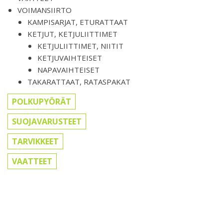
VOIMANSIIRTO
KAMPISARJAT, ETURATTAAT
KETJUT, KETJULIITTIMET
KETJULIITTIMET, NIITIT
KETJUVAIHTEISET
NAPAVAIHTEISET
TAKARATTAAT, RATASPAKAT
POLKUPYÖRÄT
SUOJAVARUSTEET
TARVIKKEET
VAATTEET