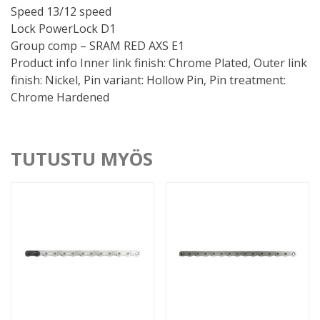
Speed 13/12 speed
Lock PowerLock D1
Group comp – SRAM RED AXS E1
Product info Inner link finish: Chrome Plated, Outer link
finish: Nickel, Pin variant: Hollow Pin, Pin treatment:
Chrome Hardened
TUTUSTU MYÖS