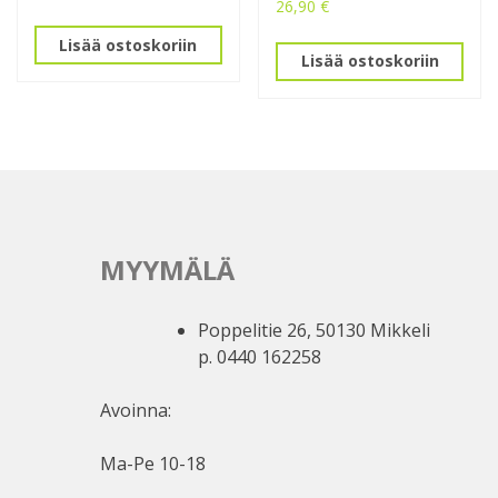
26,90
€
Lisää ostoskoriin
Lisää ostoskoriin
MYYMÄLÄ
Poppelitie 26, 50130 Mikkeli
p. 0440 162258
Avoinna:
Ma-Pe 10-18