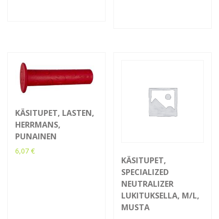
KÄSITUPET, LASTEN,
HERRMANS,
PUNAINEN
6,07
€
KÄSITUPET,
SPECIALIZED
NEUTRALIZER
LUKITUKSELLA, M/L,
MUSTA