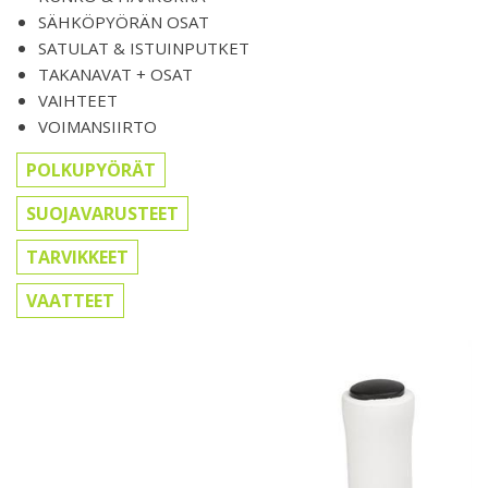
SÄHKÖPYÖRÄN OSAT
SATULAT & ISTUINPUTKET
TAKANAVAT + OSAT
VAIHTEET
VOIMANSIIRTO
POLKUPYÖRÄT
SUOJAVARUSTEET
TARVIKKEET
VAATTEET