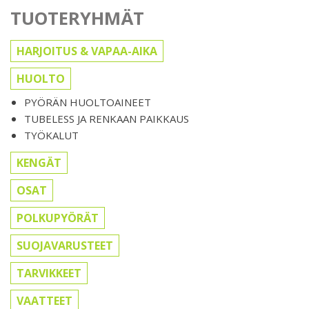
TUOTERYHMÄT
HARJOITUS & VAPAA-AIKA
HUOLTO
PYÖRÄN HUOLTOAINEET
TUBELESS JA RENKAAN PAIKKAUS
TYÖKALUT
KENGÄT
OSAT
POLKUPYÖRÄT
SUOJAVARUSTEET
TARVIKKEET
VAATTEET