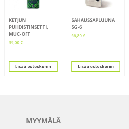
KETJUN
SAHAUSSAPLUUNA
PUHDISTINSETTI,
SG-6
MUC-OFF
66,80
€
39,00
€
Lisää ostoskoriin
Lisää ostoskoriin
MYYMÄLÄ