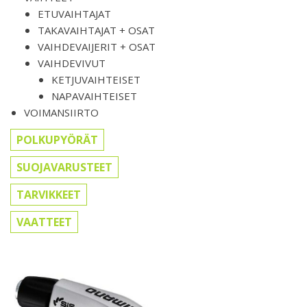
ETUVAIHTAJAT
TAKAVAIHTAJAT + OSAT
VAIHDEVAIJERIT + OSAT
VAIHDEVIVUT
KETJUVAIHTEISET
NAPAVAIHTEISET
VOIMANSIIRTO
POLKUPYÖRÄT
SUOJAVARUSTEET
TARVIKKEET
VAATTEET