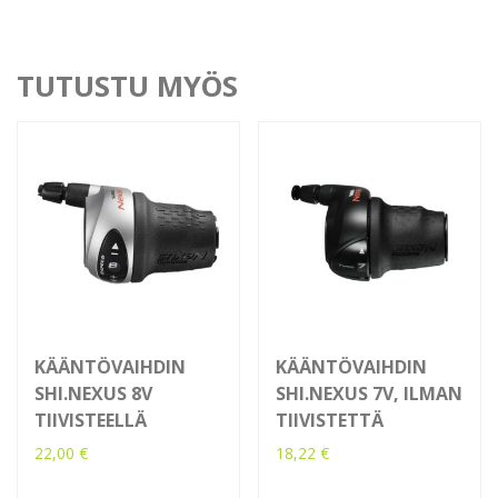
TUTUSTU MYÖS
KÄÄNTÖVAIHDIN
KÄÄNTÖVAIHDIN
SHI.NEXUS 8V
SHI.NEXUS 7V, ILMAN
TIIVISTEELLÄ
TIIVISTETTÄ
22,00
€
18,22
€