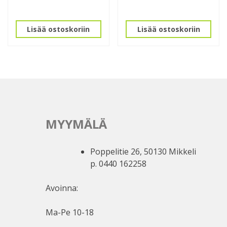
Lisää ostoskoriin
Lisää ostoskoriin
MYYMÄLÄ
Poppelitie 26, 50130 Mikkeli
p. 0440 162258
Avoinna:
Ma-Pe 10-18