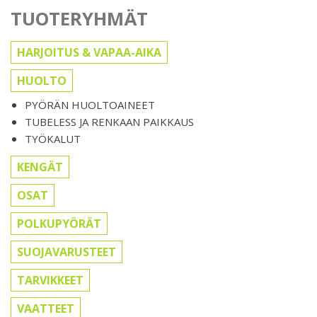
TUOTERYHMÄT
HARJOITUS & VAPAA-AIKA
HUOLTO
PYÖRÄN HUOLTOAINEET
TUBELESS JA RENKAAN PAIKKAUS
TYÖKALUT
KENGÄT
OSAT
POLKUPYÖRÄT
SUOJAVARUSTEET
TARVIKKEET
VAATTEET