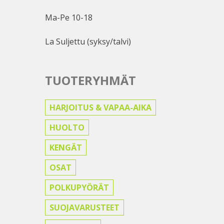
Ma-Pe 10-18
La Suljettu (syksy/talvi)
TUOTERYHMÄT
HARJOITUS & VAPAA-AIKA
HUOLTO
KENGÄT
OSAT
POLKUPYÖRÄT
SUOJAVARUSTEET