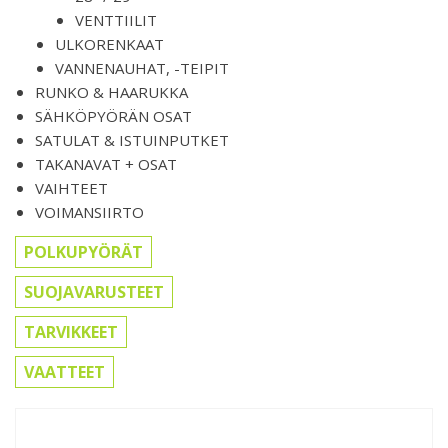
VENTTIILIT
ULKORENKAAT
VANNENAUHAT, -TEIPIT
RUNKO & HAARUKKA
SÄHKÖPYÖRÄN OSAT
SATULAT & ISTUINPUTKET
TAKANAVAT + OSAT
VAIHTEET
VOIMANSIIRTO
POLKUPYÖRÄT
SUOJAVARUSTEET
TARVIKKEET
VAATTEET