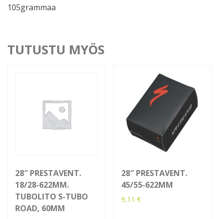
105grammaa
TUTUSTU MYÖS
28″ PRESTAVENT.
28″ PRESTAVENT.
18/28-622MM.
45/55-622MM
TUBOLITO S-TUBO
9,11
€
ROAD, 60MM