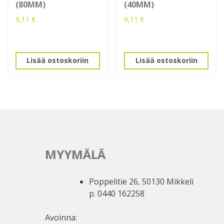
(80MM)
(40MM)
9,11
€
9,11
€
Lisää ostoskoriin
Lisää ostoskoriin
MYYMÄLÄ
Poppelitie 26, 50130 Mikkeli
p. 0440 162258
Avoinna: