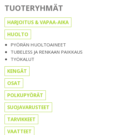
TUOTERYHMÄT
HARJOITUS & VAPAA-AIKA
HUOLTO
PYÖRÄN HUOLTOAINEET
TUBELESS JA RENKAAN PAIKKAUS
TYÖKALUT
KENGÄT
OSAT
POLKUPYÖRÄT
SUOJAVARUSTEET
TARVIKKEET
VAATTEET