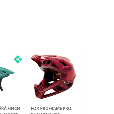
ÄRÄ FINCH
FOX PROFRAME PRO,