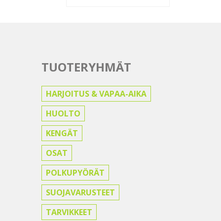
TUOTERYHMÄT
HARJOITUS & VAPAA-AIKA
HUOLTO
KENGÄT
OSAT
POLKUPYÖRÄT
SUOJAVARUSTEET
TARVIKKEET