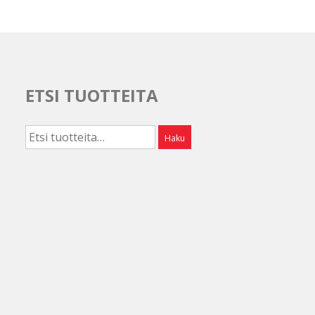
ETSI TUOTTEITA
Etsi:
Haku