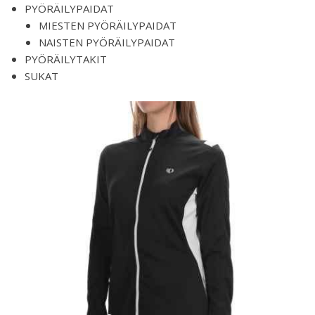
PYÖRÄILYPAIDAT
MIESTEN PYÖRÄILYPAIDAT
NAISTEN PYÖRÄILYPAIDAT
PYÖRÄILYTAKIT
SUKAT