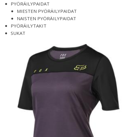
PYÖRÄILYPAIDAT
MIESTEN PYÖRÄILYPAIDAT
NAISTEN PYÖRÄILYPAIDAT
PYÖRÄILYTAKIT
SUKAT