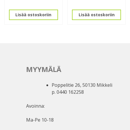
Lisää ostoskoriin
Lisää ostoskoriin
MYYMÄLÄ
Poppelitie 26, 50130 Mikkeli
p. 0440 162258
Avoinna:
Ma-Pe 10-18