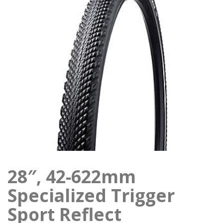
28″, 42-622mm
Specialized Trigger
Sport Reflect