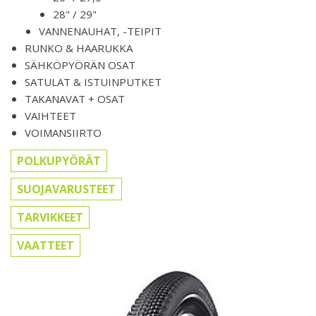
28" / 29"
VANNENAUHAT, -TEIPIT
RUNKO & HAARUKKA
SÄHKÖPYÖRÄN OSAT
SATULAT & ISTUINPUTKET
TAKANAVAT + OSAT
VAIHTEET
VOIMANSIIRTO
POLKUPYÖRÄT
SUOJAVARUSTEET
TARVIKKEET
VAATTEET