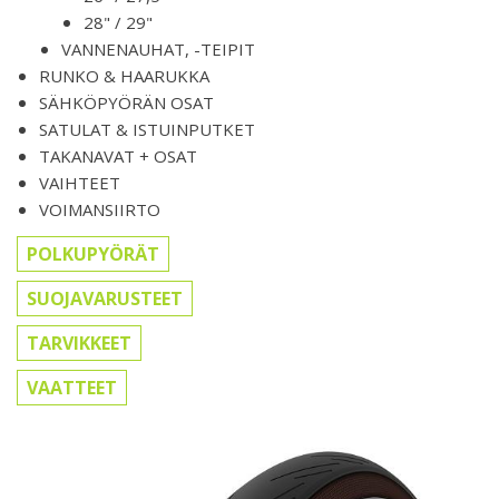
28" / 29"
VANNENAUHAT, -TEIPIT
RUNKO & HAARUKKA
SÄHKÖPYÖRÄN OSAT
SATULAT & ISTUINPUTKET
TAKANAVAT + OSAT
VAIHTEET
VOIMANSIIRTO
POLKUPYÖRÄT
SUOJAVARUSTEET
TARVIKKEET
VAATTEET