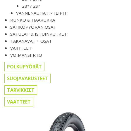
28" / 29"
VANNENAUHAT, -TEIPIT
RUNKO & HAARUKKA
SÄHKÖPYÖRÄN OSAT
SATULAT & ISTUINPUTKET
TAKANAVAT + OSAT
VAIHTEET
VOIMANSIIRTO
POLKUPYÖRÄT
SUOJAVARUSTEET
TARVIKKEET
VAATTEET