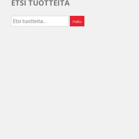
ETSI TUOTTEITA
Etsi:
Haku