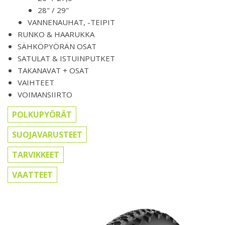
28" / 29"
VANNENAUHAT, -TEIPIT
RUNKO & HAARUKKA
SÄHKÖPYÖRÄN OSAT
SATULAT & ISTUINPUTKET
TAKANAVAT + OSAT
VAIHTEET
VOIMANSIIRTO
POLKUPYÖRÄT
SUOJAVARUSTEET
TARVIKKEET
VAATTEET