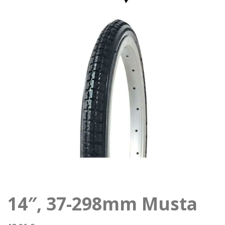
14″, 37-298mm Musta