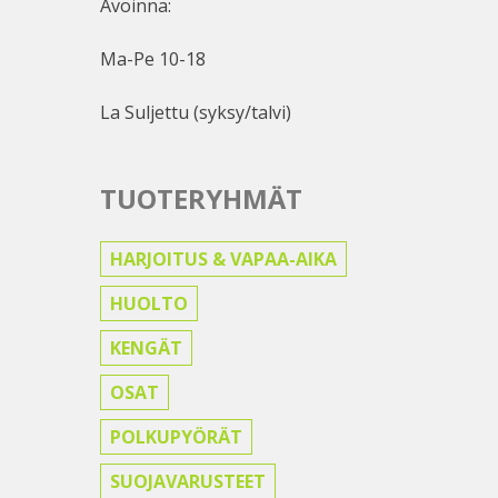
Avoinna:
Ma-Pe 10-18
La Suljettu (syksy/talvi)
TUOTERYHMÄT
HARJOITUS & VAPAA-AIKA
HUOLTO
KENGÄT
OSAT
POLKUPYÖRÄT
SUOJAVARUSTEET