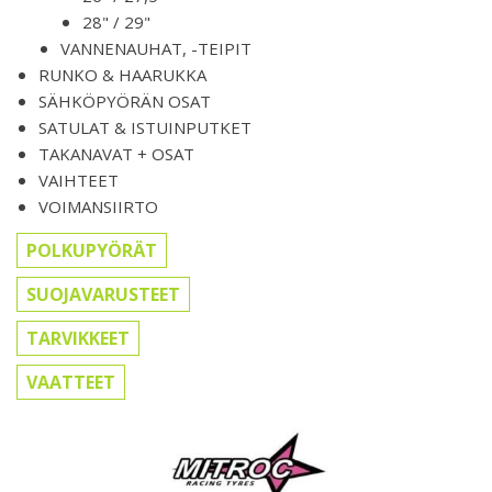
28" / 29"
VANNENAUHAT, -TEIPIT
RUNKO & HAARUKKA
SÄHKÖPYÖRÄN OSAT
SATULAT & ISTUINPUTKET
TAKANAVAT + OSAT
VAIHTEET
VOIMANSIIRTO
POLKUPYÖRÄT
SUOJAVARUSTEET
TARVIKKEET
VAATTEET