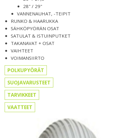
28" / 29"
VANNENAUHAT, -TEIPIT
RUNKO & HAARUKKA
SÄHKÖPYÖRÄN OSAT
SATULAT & ISTUINPUTKET
TAKANAVAT + OSAT
VAIHTEET
VOIMANSIIRTO
POLKUPYÖRÄT
SUOJAVARUSTEET
TARVIKKEET
VAATTEET