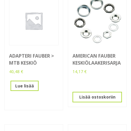
ADAPTERI FAUBER >
AMERICAN FAUBER
MTB KESKIÖ
KESKIÖLAAKERISARJA
40,48
€
14,17
€
Lue lisää
Lisää ostoskoriin