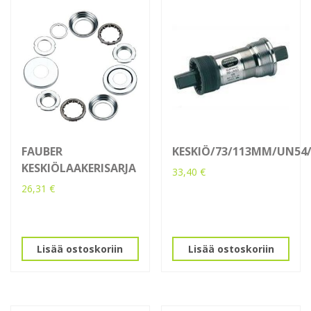
FAUBER
KESKIÖ/73/113MM/UN54
KESKIÖLAAKERISARJA
33,40
€
26,31
€
Lisää ostoskoriin
Lisää ostoskoriin