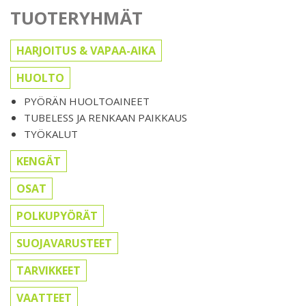
TUOTERYHMÄT
HARJOITUS & VAPAA-AIKA
HUOLTO
PYÖRÄN HUOLTOAINEET
TUBELESS JA RENKAAN PAIKKAUS
TYÖKALUT
KENGÄT
OSAT
POLKUPYÖRÄT
SUOJAVARUSTEET
TARVIKKEET
VAATTEET