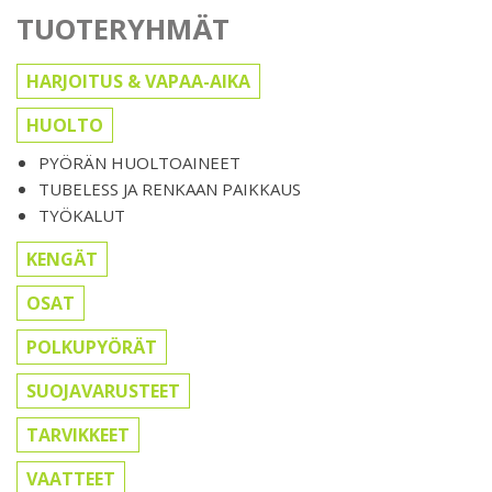
TUOTERYHMÄT
HARJOITUS & VAPAA-AIKA
HUOLTO
PYÖRÄN HUOLTOAINEET
TUBELESS JA RENKAAN PAIKKAUS
TYÖKALUT
KENGÄT
OSAT
POLKUPYÖRÄT
SUOJAVARUSTEET
TARVIKKEET
VAATTEET