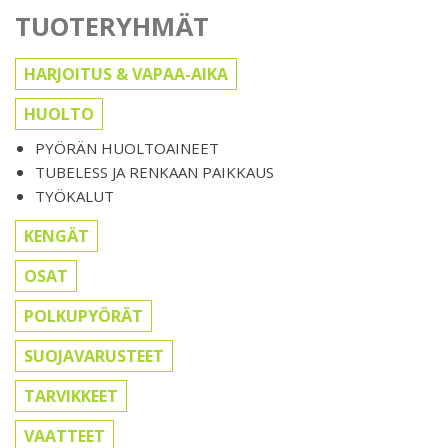
TUOTERYHMÄT
HARJOITUS & VAPAA-AIKA
HUOLTO
PYÖRÄN HUOLTOAINEET
TUBELESS JA RENKAAN PAIKKAUS
TYÖKALUT
KENGÄT
OSAT
POLKUPYÖRÄT
SUOJAVARUSTEET
TARVIKKEET
VAATTEET