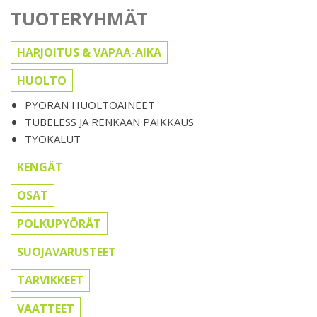
TUOTERYHMÄT
HARJOITUS & VAPAA-AIKA
HUOLTO
PYÖRÄN HUOLTOAINEET
TUBELESS JA RENKAAN PAIKKAUS
TYÖKALUT
KENGÄT
OSAT
POLKUPYÖRÄT
SUOJAVARUSTEET
TARVIKKEET
VAATTEET