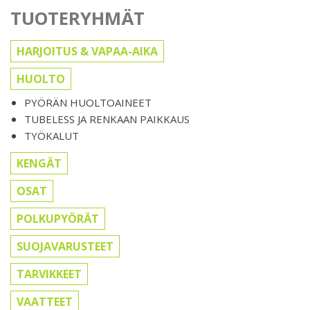
TUOTERYHMÄT
HARJOITUS & VAPAA-AIKA
HUOLTO
PYÖRÄN HUOLTOAINEET
TUBELESS JA RENKAAN PAIKKAUS
TYÖKALUT
KENGÄT
OSAT
POLKUPYÖRÄT
SUOJAVARUSTEET
TARVIKKEET
VAATTEET