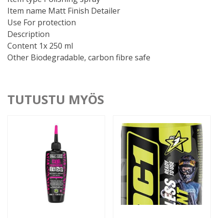
Item name Matt Finish Detailer
Use For protection
Description
Content 1x 250 ml
Other Biodegradable, carbon fibre safe
TUTUSTU MYÖS