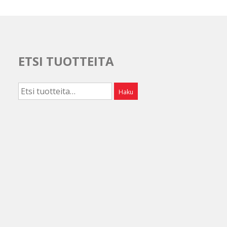
ETSI TUOTTEITA
Etsi:
Haku