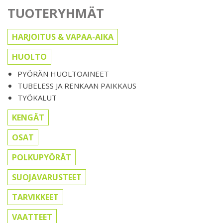
TUOTERYHMÄT
HARJOITUS & VAPAA-AIKA
HUOLTO
PYÖRÄN HUOLTOAINEET
TUBELESS JA RENKAAN PAIKKAUS
TYÖKALUT
KENGÄT
OSAT
POLKUPYÖRÄT
SUOJAVARUSTEET
TARVIKKEET
VAATTEET