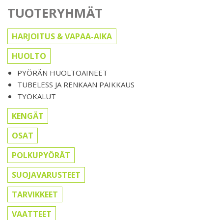
TUOTERYHMÄT
HARJOITUS & VAPAA-AIKA
HUOLTO
PYÖRÄN HUOLTOAINEET
TUBELESS JA RENKAAN PAIKKAUS
TYÖKALUT
KENGÄT
OSAT
POLKUPYÖRÄT
SUOJAVARUSTEET
TARVIKKEET
VAATTEET