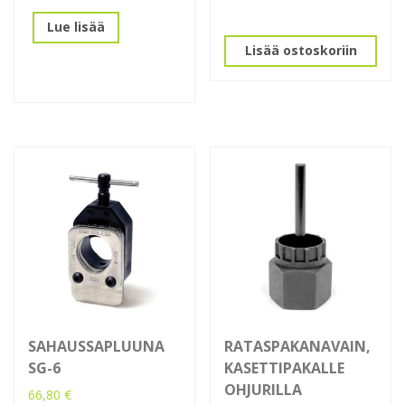
Lue lisää
Lisää ostoskoriin
SAHAUSSAPLUUNA
RATASPAKANAVAIN,
SG-6
KASETTIPAKALLE
OHJURILLA
66,80
€