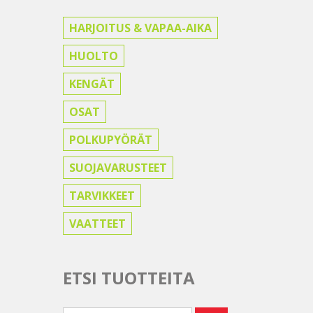
HARJOITUS & VAPAA-AIKA
HUOLTO
KENGÄT
OSAT
POLKUPYÖRÄT
SUOJAVARUSTEET
TARVIKKEET
VAATTEET
ETSI TUOTTEITA