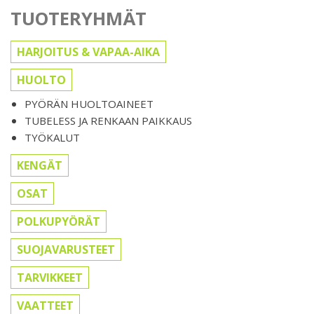
TUOTERYHMÄT
HARJOITUS & VAPAA-AIKA
HUOLTO
PYÖRÄN HUOLTOAINEET
TUBELESS JA RENKAAN PAIKKAUS
TYÖKALUT
KENGÄT
OSAT
POLKUPYÖRÄT
SUOJAVARUSTEET
TARVIKKEET
VAATTEET