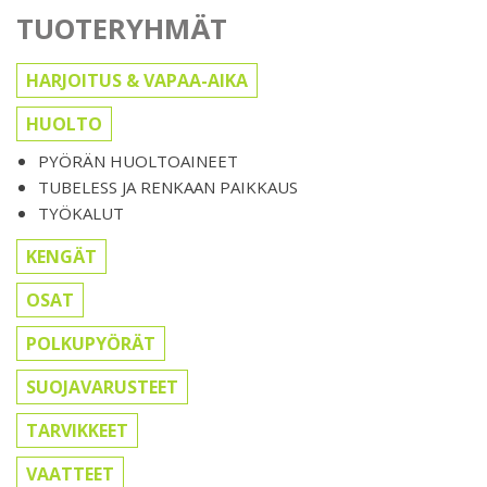
TUOTERYHMÄT
HARJOITUS & VAPAA-AIKA
HUOLTO
PYÖRÄN HUOLTOAINEET
TUBELESS JA RENKAAN PAIKKAUS
TYÖKALUT
KENGÄT
OSAT
POLKUPYÖRÄT
SUOJAVARUSTEET
TARVIKKEET
VAATTEET